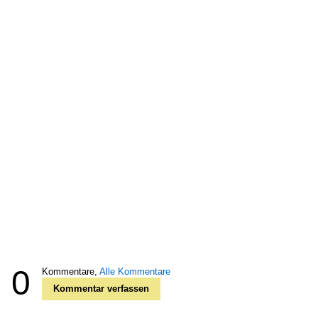
0
Kommentare,
Alle Kommentare
Kommentar verfassen