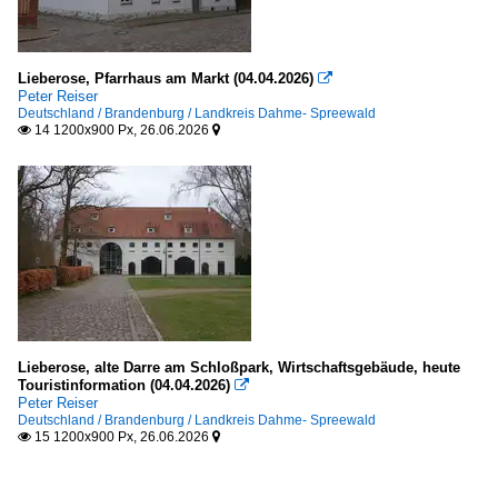
Lieberose, Pfarrhaus am Markt (04.04.2026)

Peter Reiser
Deutschland / Brandenburg / Landkreis Dahme- Spreewald
14 1200x900 Px, 26.06.2026


Lieberose, alte Darre am Schloßpark, Wirtschaftsgebäude, heute
Touristinformation (04.04.2026)

Peter Reiser
Deutschland / Brandenburg / Landkreis Dahme- Spreewald
15 1200x900 Px, 26.06.2026

