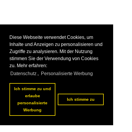
Diese Webseite verwendet Cookies, um
Inhalte und Anzeigen zu personalisieren und
Zugriffe zu analysieren. Mit der Nutzung
stimmen Sie der Verwendung von Cookies
zu. Mehr erfahren:
Datenschutz
,
Personalisierte Werbung
Ich stimme zu und
erlaube
Ich stimme zu
personalisierte
Werbung