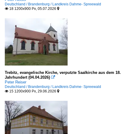
Deutschland / Brandenburg / Landkreis Dahme- Spreewald
18 1200x900 Px, 05.07.2026


Trebitz, evangelische Kirche, verputzte Saalkirche aus dem 18.
Jahrhundert (04.04.2026)

Peter Reiser
Deutschland / Brandenburg / Landkreis Dahme- Spreewald
15 1200x900 Px, 29.06.2026

