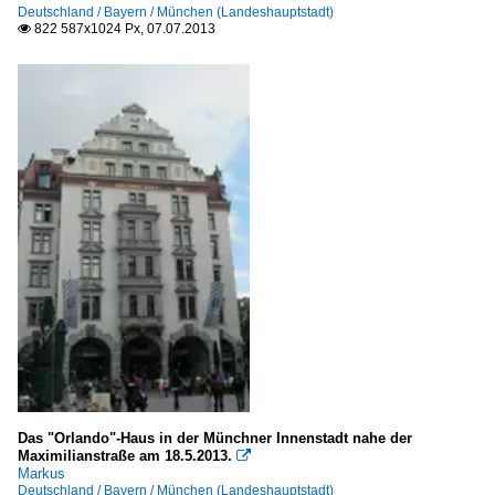
Deutschland / Bayern / München (Landeshauptstadt)
822 587x1024 Px, 07.07.2013

Das "Orlando"-Haus in der Münchner Innenstadt nahe der
Maximilianstraße am 18.5.2013.

Markus
Deutschland / Bayern / München (Landeshauptstadt)