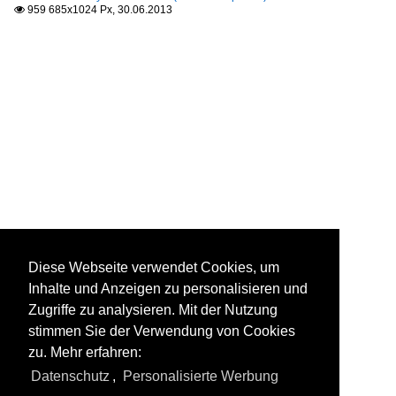
959 685x1024 Px, 30.06.2013

Diese Webseite verwendet Cookies, um
Inhalte und Anzeigen zu personalisieren und
Zugriffe zu analysieren. Mit der Nutzung
stimmen Sie der Verwendung von Cookies
zu. Mehr erfahren:
Datenschutz
,
Personalisierte Werbung