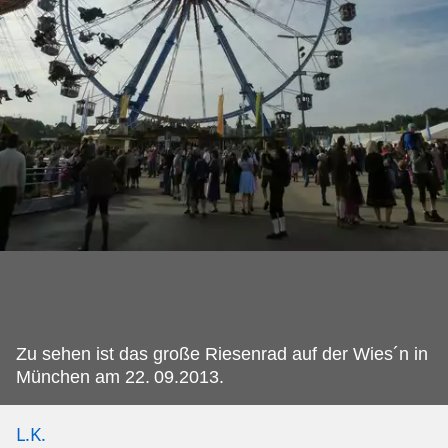
Zu sehen ist das große Riesenrad auf der Wies´n in
München am 22.
09.2013.
L.K.