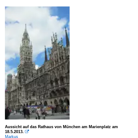
Aussicht auf das Rathaus von München am Marienplatz am
18.5.2013.

Markus