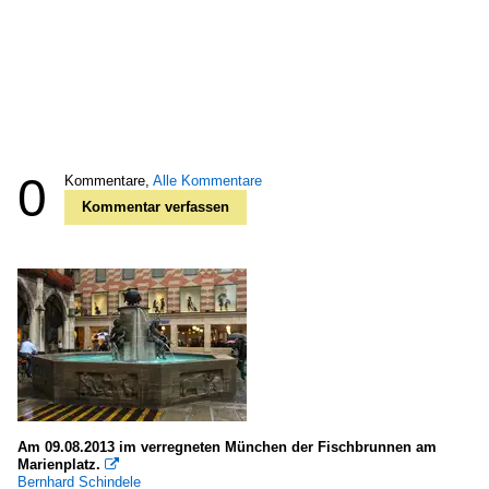
0
Kommentare,
Alle Kommentare
Kommentar verfassen
Am 09.08.2013 im verregneten München der Fischbrunnen am
Marienplatz.

Bernhard Schindele