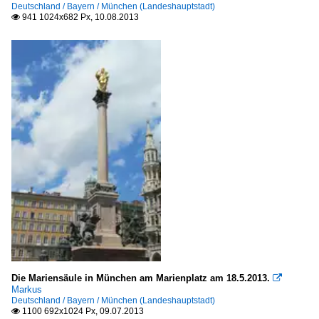
Deutschland / Bayern / München (Landeshauptstadt)
941 1024x682 Px, 10.08.2013

Die Mariensäule in München am Marienplatz am 18.5.2013.

Markus
Deutschland / Bayern / München (Landeshauptstadt)
1100 692x1024 Px, 09.07.2013
