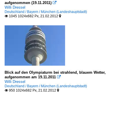
aufgenommen (19.11.2011)

Willi Dressel
Deutschland / Bayern / München (Landeshauptstadt)
1045 1024x682 Px, 21.02.2012


Blick auf den Olympiaturm bei strahlend, blauem Wetter,
aufgenommen am 19.11.2011

Willi Dressel
Deutschland / Bayern / München (Landeshauptstadt)
950 1024x682 Px, 21.02.2012

