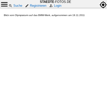
STAEDTE
-FOTOS.DE
Suche
Registrieren
Login
Blick vom Olympiaturm auf das BMW-Werk, aufgenommen am 19.11.2011