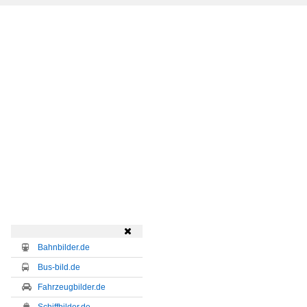

Bahnbilder.de
Bus-bild.de
Fahrzeugbilder.de