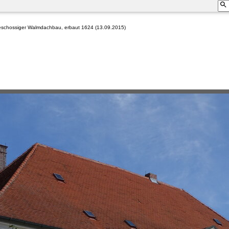
eschossiger Walmdachbau, erbaut 1624 (13.09.2015)