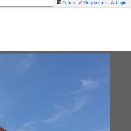
Forum
Registrieren
Login