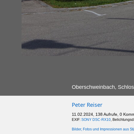
Oberschweinbach, Schlos
Peter Reiser
11.02.2024, 138 Aufrufe, 0 Kom
EXIF:
SONY DSC-RX10
, Belichtungs
Bilder, Fotos und Impressionen aus St