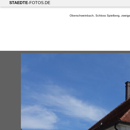
STAEDTE
-FOTOS.DE
Oberschweinbach, Schloss Spielberg, zweig