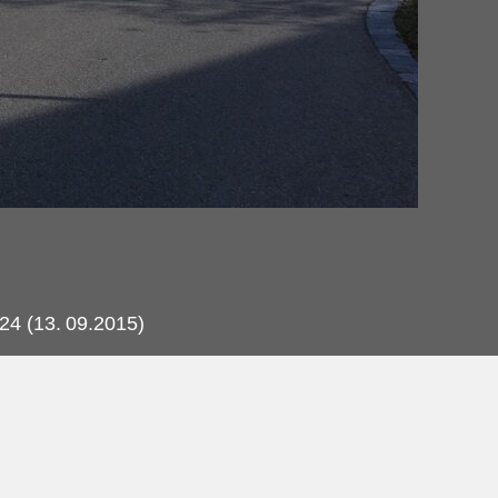
24 (13.
09.2015)