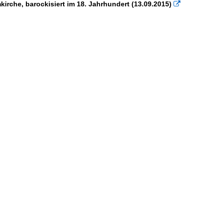
kirche, barockisiert im 18. Jahrhundert (13.09.2015)
