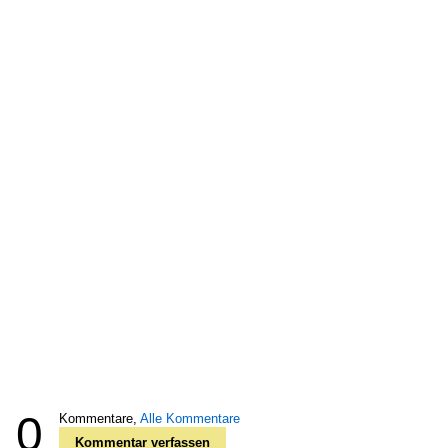
0
Kommentare,
Alle Kommentare
Kommentar verfassen