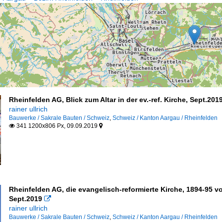
Rheinfelden AG, Blick zum Altar in der ev.-ref. Kirche, Sept.201
rainer ullrich
Bauwerke / Sakrale Bauten / Schweiz
,
Schweiz / Kanton Aargau / Rheinfelden
341 1200x806 Px, 09.09.2019


Rheinfelden AG, die evangelisch-reformierte Kirche, 1894-95 vo
Sept.2019

rainer ullrich
Bauwerke / Sakrale Bauten / Schweiz
,
Schweiz / Kanton Aargau / Rheinfelden