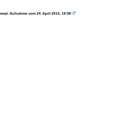
mmat. Aufnahme vom 24. April 2014, 19:08
