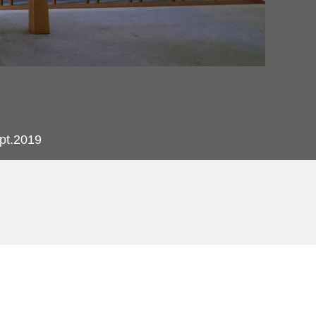
ept.2019