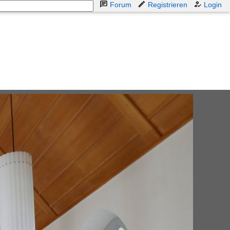
Forum
Registrieren
Login