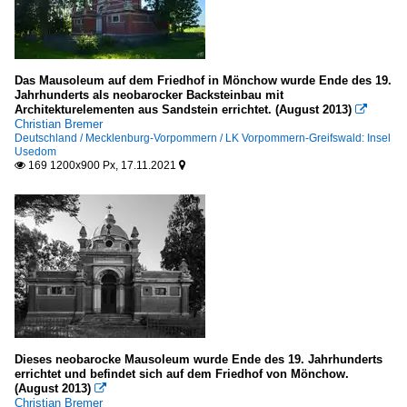
Das Mausoleum auf dem Friedhof in Mönchow wurde Ende des 19.
Jahrhunderts als neobarocker Backsteinbau mit
Architekturelementen aus Sandstein errichtet. (August 2013)

Christian Bremer
Deutschland / Mecklenburg-Vorpommern / LK Vorpommern-Greifswald: Insel
Usedom
169 1200x900 Px, 17.11.2021


Dieses neobarocke Mausoleum wurde Ende des 19. Jahrhunderts
errichtet und befindet sich auf dem Friedhof von Mönchow.
(August 2013)

Christian Bremer