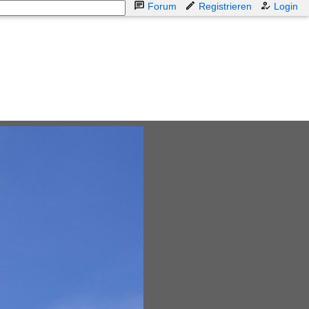
Forum
Registrieren
Login