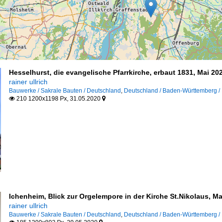
Hesselhurst, die evangelische Pfarrkirche, erbaut 1831, Mai 20
rainer ullrich
Bauwerke / Sakrale Bauten / Deutschland
,
Deutschland / Baden-Württemberg / 
210 1200x1198 Px, 31.05.2020


Ichenheim, Blick zur Orgelempore in der Kirche St.Nikolaus, Ma
rainer ullrich
Bauwerke / Sakrale Bauten / Deutschland
,
Deutschland / Baden-Württemberg / 