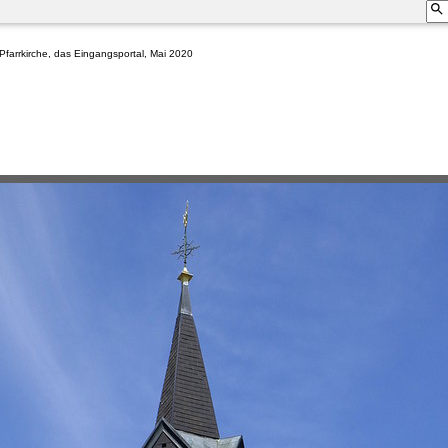
Pfarrkirche, das Eingangsportal, Mai 2020