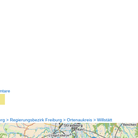
ntare
 > Regierungsbezirk Freiburg > Ortenaukreis > Willstätt