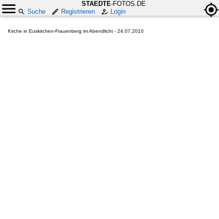
STAEDTE
-FOTOS.DE
Suche
Registrieren
Login
Kirche in Euskirchen-Frauenberg im Abendlicht - 24.07.2010