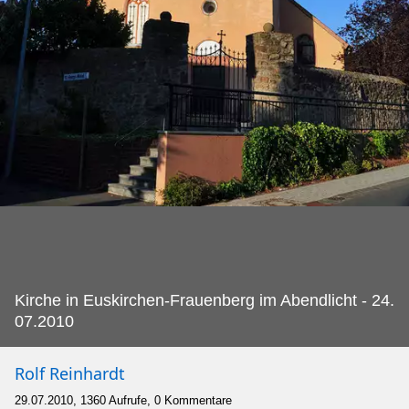
Kirche in Euskirchen-Frauenberg im Abendlicht - 24.
07.2010
Rolf Reinhardt
29.07.2010, 1360 Aufrufe, 0 Kommentare