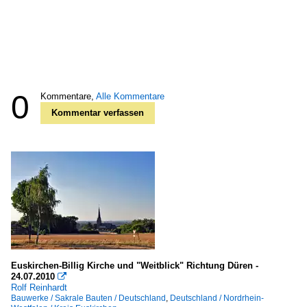
0
Kommentare,
Alle Kommentare
Kommentar verfassen
Euskirchen-Billig Kirche und "Weitblick" Richtung Düren -
24.07.2010

Rolf Reinhardt
Bauwerke / Sakrale Bauten / Deutschland
,
Deutschland / Nordrhein-