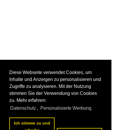
Diese Webseite verwendet Cookies, um
Inhalte und Anzeigen zu personalisieren und
Zugriffe zu analysieren. Mit der Nutzung
stimmen Sie der Verwendung von Cookies
zu. Mehr erfahren:
Datenschutz
,
Personalisierte Werbung
Ich stimme zu und