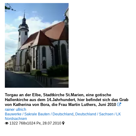
Torgau an der Elbe, Stadtkirche St.Marien, eine gotische
Hallenkirche aus dem 14.Jahrhundert, hier befindet sich das Grab
von Katherina von Bora, die Frau Martin Luthers, Juni 2010

rainer ullrich
Bauwerke / Sakrale Bauten / Deutschland
,
Deutschland / Sachsen / LK
Nordsachsen
1322 768x1024 Px, 28.07.2010

