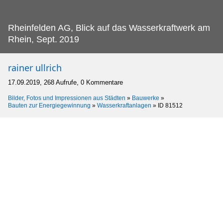
Rheinfelden AG, Blick auf das Wasserkraftwerk am
Rhein, Sept.
2019
rainer ullrich
17.09.2019, 268 Aufrufe, 0 Kommentare
Bilder, Fotos und Impressionen aus Städten
»
Bauwerke
»
Bauten zur Energiegewinnung
»
Wasserkraftanlagen
»
ID 81512