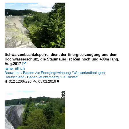
Schwarzenbachtalsperre, dient der Energieerzeugung und dem
Hochwasserschutz, die Staumauer ist 65m hoch und 400m lang,
Aug.2017

rainer ullrich
Bauwerke / Bauten zur Energiegewinnung / Wasserkraftanlagen
,
Deutschland / Baden-Württemberg / LK Rastatt
312 1200x896 Px, 05.02.2019

