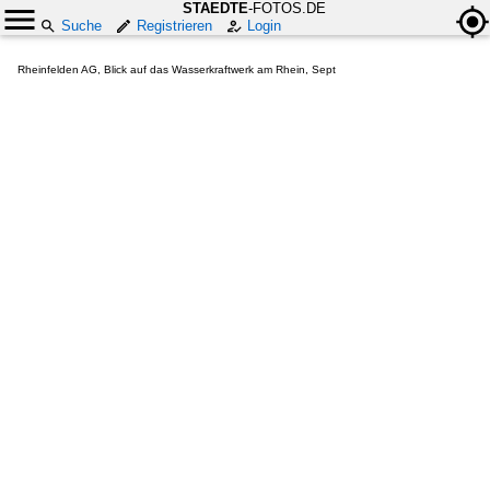
STAEDTE
-FOTOS.DE
Suche
Registrieren
Login
Rheinfelden AG, Blick auf das Wasserkraftwerk am Rhein, Sept