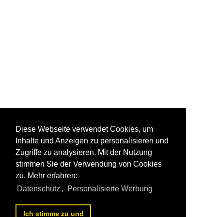
Diese Webseite verwendet Cookies, um
Inhalte und Anzeigen zu personalisieren und
Zugriffe zu analysieren. Mit der Nutzung
stimmen Sie der Verwendung von Cookies
zu. Mehr erfahren:
Datenschutz
,
Personalisierte Werbung
Ich stimme zu und