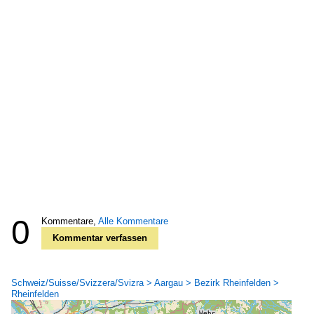
0
Kommentare,
Alle Kommentare
Kommentar verfassen
Schweiz/Suisse/Svizzera/Svizra > Aargau > Bezirk Rheinfelden >
Rheinfelden