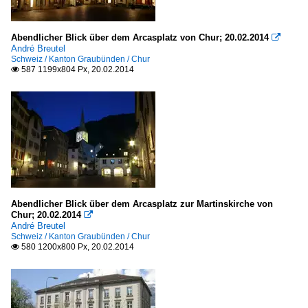
Abendlicher Blick über dem Arcasplatz von Chur; 20.02.2014

André Breutel
Schweiz / Kanton Graubünden / Chur
587 1199x804 Px, 20.02.2014

Abendlicher Blick über dem Arcasplatz zur Martinskirche von
Chur; 20.02.2014

André Breutel
Schweiz / Kanton Graubünden / Chur
580 1200x800 Px, 20.02.2014
