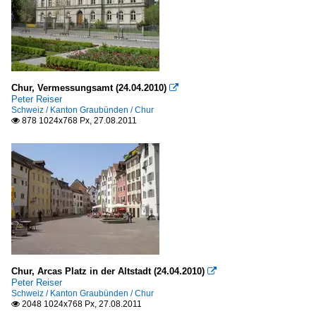
Chur, Vermessungsamt (24.04.2010)

Peter Reiser
Schweiz / Kanton Graubünden / Chur
878 1024x768 Px, 27.08.2011

Chur, Arcas Platz in der Altstadt (24.04.2010)

Peter Reiser
Schweiz / Kanton Graubünden / Chur
2048 1024x768 Px, 27.08.2011
