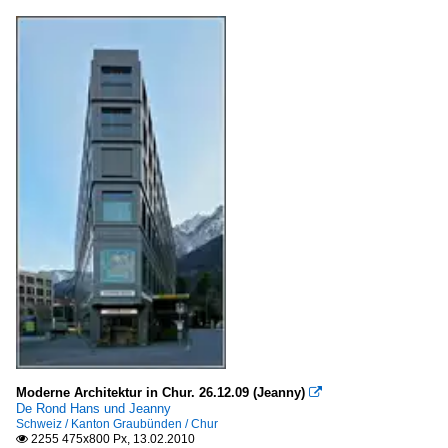
Moderne Architektur in Chur. 26.12.09 (Jeanny)

De Rond Hans und Jeanny
Schweiz / Kanton Graubünden / Chur
2255 475x800 Px, 13.02.2010
