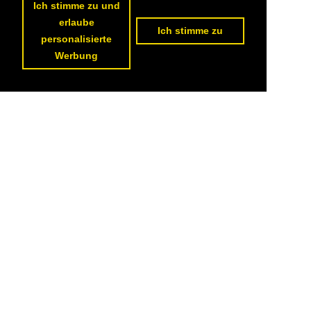
Ich stimme zu und
erlaube
Ich stimme zu
personalisierte
Werbung