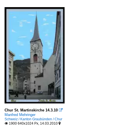
Chur St. Martinskirche 14.3.10

Manfred Mehringer
Schweiz / Kanton Graubünden / Chur
1900 640x1024 Px, 14.03.2010

