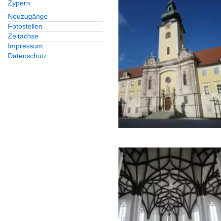
Zypern
Neuzugänge
Fotostellen
Zeitachse
Impressum
Datenschutz