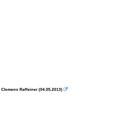
n Clemens Raffeiner (04.05.2013)
