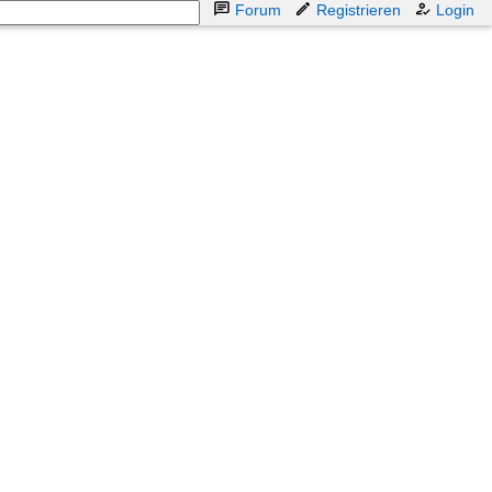
Forum
Registrieren
Login