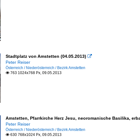
Stadtplatz von Amstetten (04.05.2013)

Peter Reiser
Österreich / Niederösterreich / Bezirk Amstetten
763 1024x768 Px, 09.05.2013

Amstetten, Pfarrkirche Herz Jesu, neoromanische Basilika, erb
Peter Reiser
Österreich / Niederösterreich / Bezirk Amstetten
630 768x1024 Px, 09.05.2013
