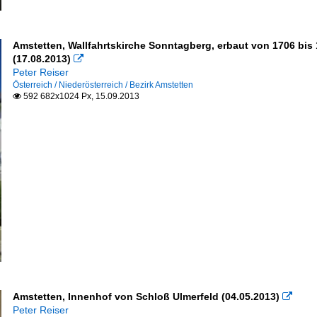
Amstetten, Wallfahrtskirche Sonntagberg, erbaut von 1706 b
(17.08.2013)

Peter Reiser
Österreich / Niederösterreich / Bezirk Amstetten
592 682x1024 Px, 15.09.2013

Amstetten, Innenhof von Schloß Ulmerfeld (04.05.2013)

Peter Reiser