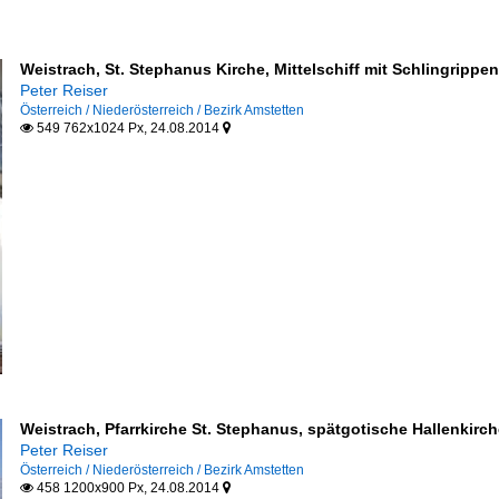
Weistrach, St. Stephanus Kirche, Mittelschiff mit Schlingrippe
Peter Reiser
Österreich / Niederösterreich / Bezirk Amstetten
549 762x1024 Px, 24.08.2014


Weistrach, Pfarrkirche St. Stephanus, spätgotische Hallenkirch
Peter Reiser
Österreich / Niederösterreich / Bezirk Amstetten
458 1200x900 Px, 24.08.2014

