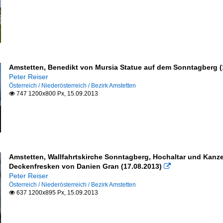
Amstetten, Benedikt von Mursia Statue auf dem Sonntagberg (
Peter Reiser
Österreich / Niederösterreich / Bezirk Amstetten
747 1200x800 Px, 15.09.2013

Amstetten, Wallfahrtskirche Sonntagberg, Hochaltar und Kanzel
Deckenfresken von Danien Gran (17.08.2013)

Peter Reiser
Österreich / Niederösterreich / Bezirk Amstetten
637 1200x895 Px, 15.09.2013
