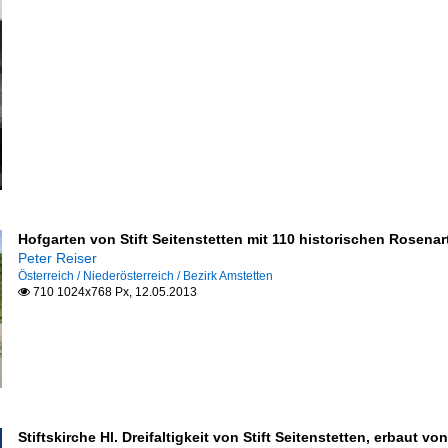
Hofgarten von Stift Seitenstetten mit 110 historischen Rosenart
Peter Reiser
Österreich / Niederösterreich / Bezirk Amstetten
710 1024x768 Px, 12.05.2013

Stiftskirche Hl. Dreifaltigkeit von Stift Seitenstetten, erbaut 