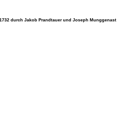
is 1732 durch Jakob Prandtauer und Joseph Munggenast