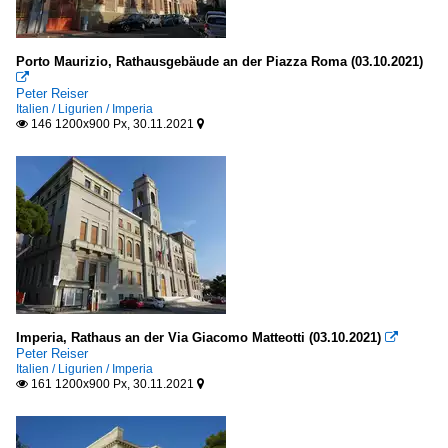
Porto Maurizio, Rathausgebäude an der Piazza Roma (03.10.2021)

Peter Reiser
Italien / Ligurien / Imperia
146 1200x900 Px, 30.11.2021


Imperia, Rathaus an der Via Giacomo Matteotti (03.10.2021)

Peter Reiser
Italien / Ligurien / Imperia
161 1200x900 Px, 30.11.2021

