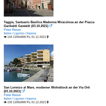
Taggia, Santuario Basilica Madonna Miracolosa an der Piazza
Garibaldi Gastaldi (03.10.2021)

Peter Reiser
Italien / Ligurien / Imperia
144 1200x900 Px, 01.12.2021


San Lorenzo al Mare, moderner Wohnblock an der Via Orti
(03.10.2021)

Peter Reiser
Italien / Ligurien / Imperia
150 1200x900 Px, 01.12.2021

