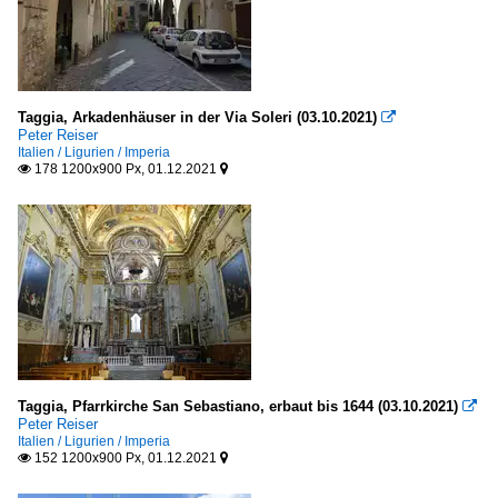
Taggia, Arkadenhäuser in der Via Soleri (03.10.2021)

Peter Reiser
Italien / Ligurien / Imperia
178 1200x900 Px, 01.12.2021


Taggia, Pfarrkirche San Sebastiano, erbaut bis 1644 (03.10.2021)

Peter Reiser
Italien / Ligurien / Imperia
152 1200x900 Px, 01.12.2021

