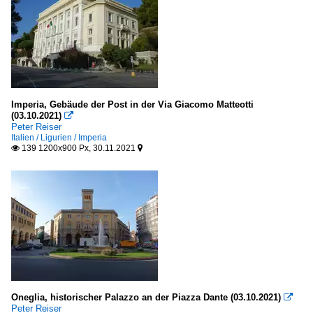
Imperia, Gebäude der Post in der Via Giacomo Matteotti
(03.10.2021)

Peter Reiser
Italien / Ligurien / Imperia
139 1200x900 Px, 30.11.2021


Oneglia, historischer Palazzo an der Piazza Dante (03.10.2021)

Peter Reiser