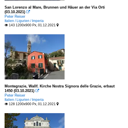
San Lorenzo al Mare, Brunnen und Häuer an der Via Orti
(03.10.2021)

Peter Reiser
Italien / Ligurien / Imperia
143 1200x900 Px, 01.12.2021


Montegrazie, Wallf. Kirche Nostra Signora delle Grazie, erbaut
1450 (03.10.2021)

Peter Reiser
Italien / Ligurien / Imperia
128 1200x900 Px, 01.12.2021

