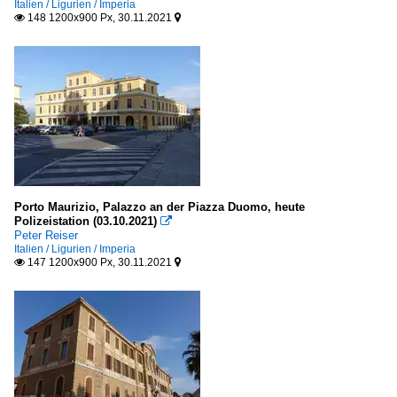
Italien / Ligurien / Imperia
148 1200x900 Px, 30.11.2021


Porto Maurizio, Palazzo an der Piazza Duomo, heute
Polizeistation (03.10.2021)

Peter Reiser
Italien / Ligurien / Imperia
147 1200x900 Px, 30.11.2021

