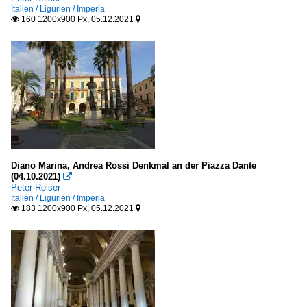
Italien / Ligurien / Imperia
160 1200x900 Px, 05.12.2021


Diano Marina, Andrea Rossi Denkmal an der Piazza Dante
(04.10.2021)

Peter Reiser
Italien / Ligurien / Imperia
183 1200x900 Px, 05.12.2021

