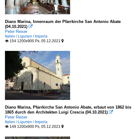
Diano Marina, Innenraum der Pfarrkirche San Antonio Abate
(04.10.2021)

Peter Reiser
Italien / Ligurien / Imperia
154 1200x900 Px, 05.12.2021


Diano Marina, Pfarrkirche San Antonio Abate, erbaut von 1862 bis
1865 durch den Architekten Luigi Crescia (04.10.2021)

Peter Reiser
Italien / Ligurien / Imperia
149 1200x900 Px, 05.12.2021

