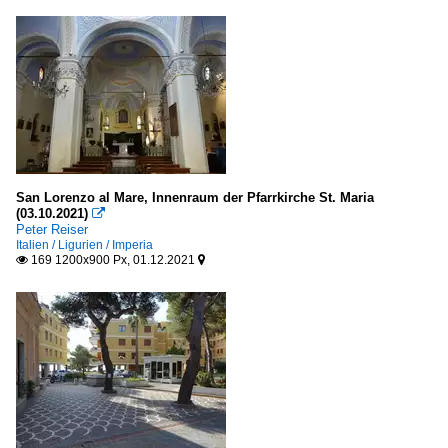
San Lorenzo al Mare, Innenraum der Pfarrkirche St. Maria
(03.10.2021)

Peter Reiser
Italien / Ligurien / Imperia
169 1200x900 Px, 01.12.2021

