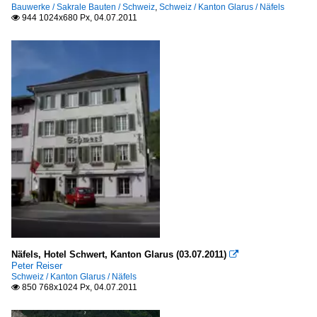
Bauwerke / Sakrale Bauten / Schweiz
,
Schweiz / Kanton Glarus / Näfels
944 1024x680 Px, 04.07.2011

Näfels, Hotel Schwert, Kanton Glarus (03.07.2011)

Peter Reiser
Schweiz / Kanton Glarus / Näfels
850 768x1024 Px, 04.07.2011
