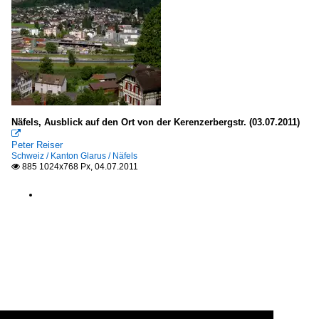
Näfels, Ausblick auf den Ort von der Kerenzerbergstr. (03.07.2011)

Peter Reiser
Schweiz / Kanton Glarus / Näfels
885 1024x768 Px, 04.07.2011
