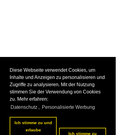
Diese Webseite verwendet Cookies, um
Inhalte und Anzeigen zu personalisieren und
Zugriffe zu analysieren. Mit der Nutzung
stimmen Sie der Verwendung von Cookies
zu. Mehr erfahren:
Datenschutz
,
Personalisierte Werbung
Ich stimme zu und
erlaube
Ich stimme zu