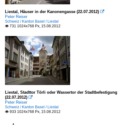
Liestal, Häuser in der Kanonengasse (22.07.2012)

Peter Reiser
Schweiz / Kanton Basel / Liestal
731 1024x768 Px, 15.08.2012

Liestal, Stadttor Törli oder Wassertor der Stadtbefestigung
(22.07.2012)

Peter Reiser
Schweiz / Kanton Basel / Liestal
933 1024x768 Px, 15.08.2012
