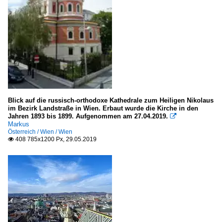
Blick auf die russisch-orthodoxe Kathedrale zum Heiligen Nikolaus
im Bezirk Landstraße in Wien. Erbaut wurde die Kirche in den
Jahren 1893 bis 1899. Aufgenommen am 27.04.2019.

Markus
Österreich / Wien / Wien
408 785x1200 Px, 29.05.2019
