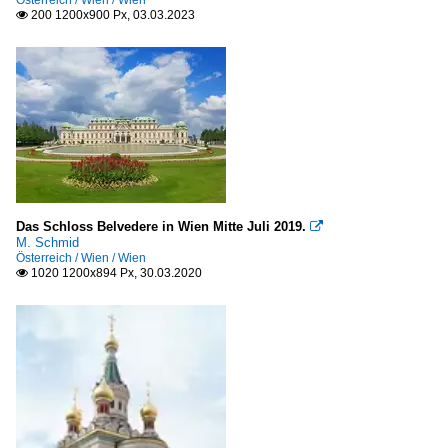
Österreich / Wien / Wien
200 1200x900 Px, 03.03.2023

Das Schloss Belvedere in Wien Mitte Juli 2019.

M. Schmid
Österreich / Wien / Wien
1020 1200x894 Px, 30.03.2020
