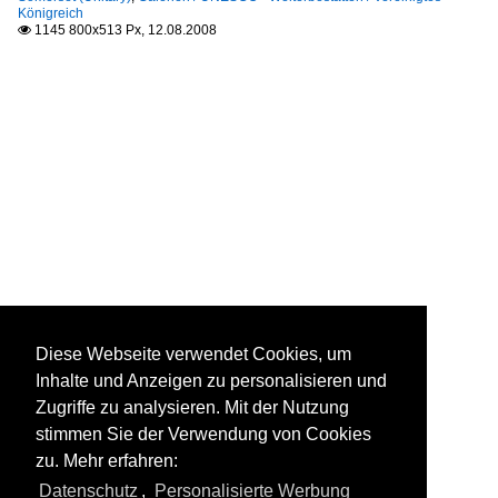
Königreich
1145 800x513 Px, 12.08.2008

Diese Webseite verwendet Cookies, um
Inhalte und Anzeigen zu personalisieren und
Zugriffe zu analysieren. Mit der Nutzung
stimmen Sie der Verwendung von Cookies
zu. Mehr erfahren:
Datenschutz
,
Personalisierte Werbung