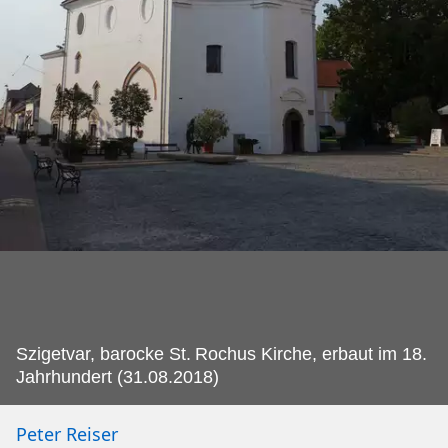
Szigetvar, barocke St.
Rochus Kirche, erbaut im 18.
Jahrhundert (31.08.2018)
Peter Reiser