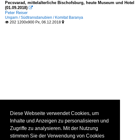
Pecsvarad, mittelalterliche Bischofsburg, heute Museum und Hotel
(01.09.2018)

Peter Reiser
Ungarn / Südtransdanubien / Komitat Baranya
202 1200x900 Px, 06.12.2018


Diese Webseite verwendet Cookies, um
Inhalte und Anzeigen zu personalisieren und
Zugriffe zu analysieren. Mit der Nutzung
stimmen Sie der Verwendung von Cookies