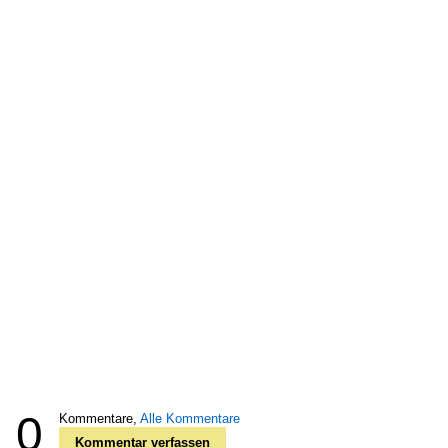
0
Kommentare,
Alle Kommentare
Kommentar verfassen