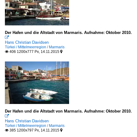
Der Hafen und die Altstadt von Marmaris. Aufnahme: Oktober 2010.

Hans Christian Davidsen
Türkei / Mittelmeerregion / Marmaris
406 1200x777 Px, 14.11.2015


Der Hafen und die Altstadt von Marmaris. Aufnahme: Oktober 2010.

Hans Christian Davidsen
Türkei / Mittelmeerregion / Marmaris
385 1200x797 Px, 14.11.2015

