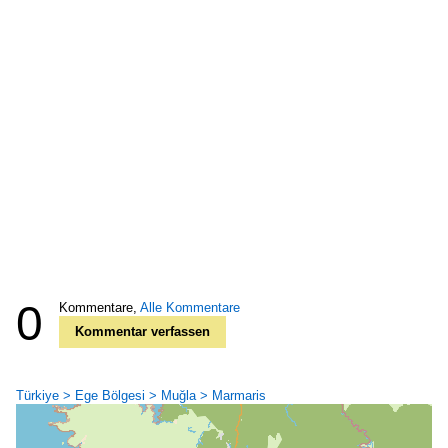
0
Kommentare,
Alle Kommentare
Kommentar verfassen
Türkiye > Ege Bölgesi > Muğla > Marmaris