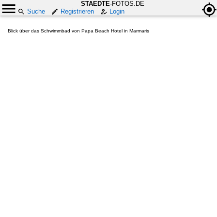
STAEDTE
-FOTOS.DE
Suche
Registrieren
Login
Blick über das Schwimmbad von Papa Beach Hotel in Marmaris