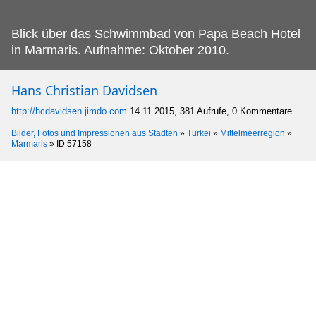
Blick über das Schwimmbad von Papa Beach Hotel
in Marmaris.
Aufnahme: Oktober 2010.
Hans Christian Davidsen
http://hcdavidsen.jimdo.com
14.11.2015, 381 Aufrufe, 0 Kommentare
Bilder, Fotos und Impressionen aus Städten
»
Türkei
»
Mittelmeerregion
»
Marmaris
»
ID 57158