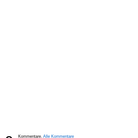
Kommentare,
Alle Kommentare