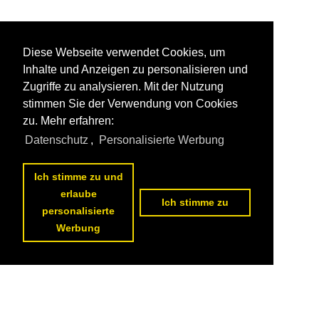
Diese Webseite verwendet Cookies, um
Inhalte und Anzeigen zu personalisieren und
Zugriffe zu analysieren. Mit der Nutzung
stimmen Sie der Verwendung von Cookies
zu. Mehr erfahren:
Datenschutz
,
Personalisierte Werbung
Ich stimme zu und
erlaube
Ich stimme zu
personalisierte
Werbung