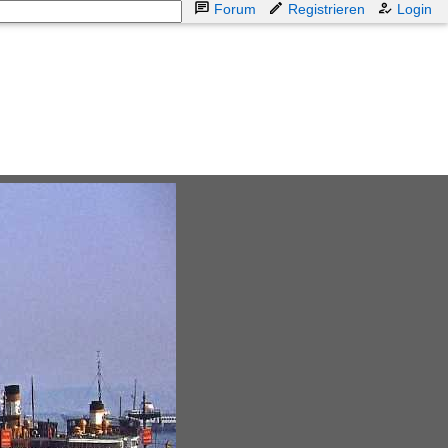
Forum
Registrieren
Login