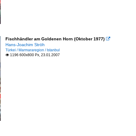
Fischhändler am Goldenen Horn (Oktober 1977)

Hans-Joachim Ströh
Türkei / Marmararegion / Istanbul
1196 600x800 Px, 23.01.2007
