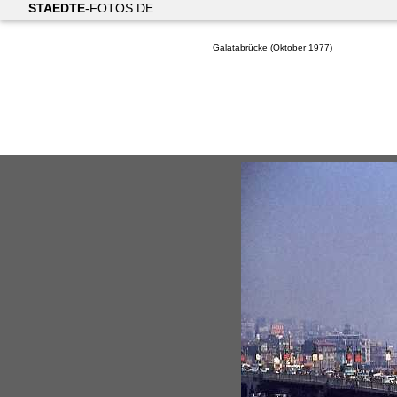
STAEDTE
-FOTOS.DE
Galatabrücke (Oktober 1977)