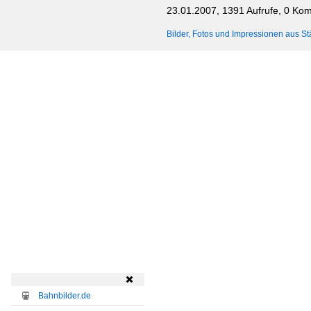
23.01.2007, 1391 Aufrufe, 0 Ko
Bilder, Fotos und Impressionen aus St

Bahnbilder.de