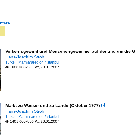
ntare
Verkehrsgewühl und Menschengewimmel auf der und um die Ga
Hans-Joachim Ströh
Türkei / Marmararegion / Istanbul
1800 800x533 Px, 23.01.2007

Markt zu Wasser und zu Lande (Oktober 1977)

Hans-Joachim Ströh
Türkei / Marmararegion / Istanbul
1401 600x800 Px, 23.01.2007
