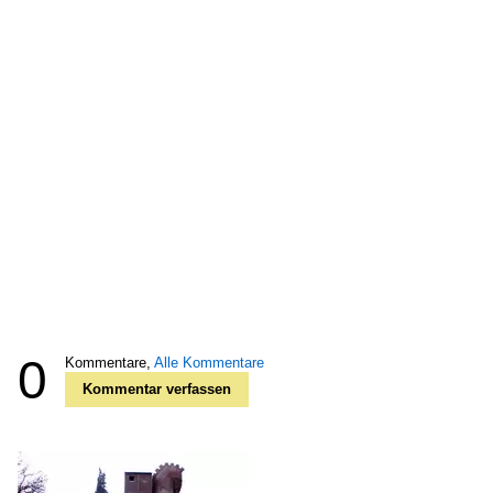
0
Kommentare,
Alle Kommentare
Kommentar verfassen