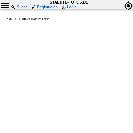
STAEDTE
-FOTOS.DE
Suche
Registrieren
Login
07.03.2011 Türkei Troja im Pferd