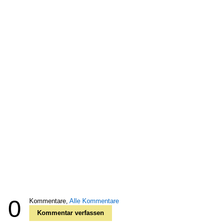
0
Kommentare,
Alle Kommentare
Kommentar verfassen