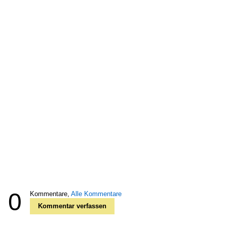
0
Kommentare,
Alle Kommentare
Kommentar verfassen