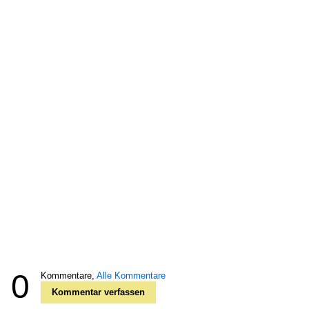
0
Kommentare,
Alle Kommentare
Kommentar verfassen