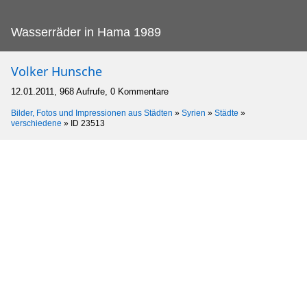
Wasserräder in Hama 1989
Volker Hunsche
12.01.2011, 968 Aufrufe, 0 Kommentare
Bilder, Fotos und Impressionen aus Städten
»
Syrien
»
Städte
»
verschiedene
»
ID 23513