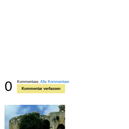
0
Kommentare,
Alle Kommentare
Kommentar verfassen