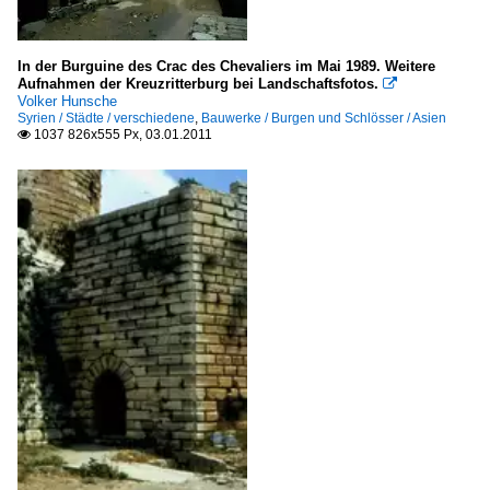
In der Burguine des Crac des Chevaliers im Mai 1989. Weitere
Aufnahmen der Kreuzritterburg bei Landschaftsfotos.

Volker Hunsche
Syrien / Städte / verschiedene
,
Bauwerke / Burgen und Schlösser / Asien
1037 826x555 Px, 03.01.2011
