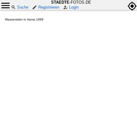
STAEDTE
-FOTOS.DE
Suche
Registrieren
Login
Wasserräder in Hama 1989