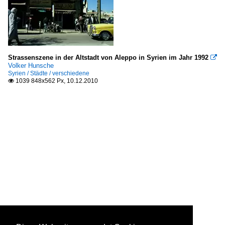
Strassenszene in der Altstadt von Aleppo in Syrien im Jahr 1992

Volker Hunsche
Syrien / Städte / verschiedene
1039 848x562 Px, 10.12.2010
