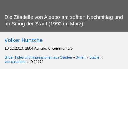
Die Zitadelle von Aleppo am späten Nachmittag und
im Smog der Stadt (1992 im März)
Volker Hunsche
10.12.2010, 1504 Aufrufe, 0 Kommentare
Bilder, Fotos und Impressionen aus Städten
»
Syrien
»
Städte
»
verschiedene
»
ID 22971