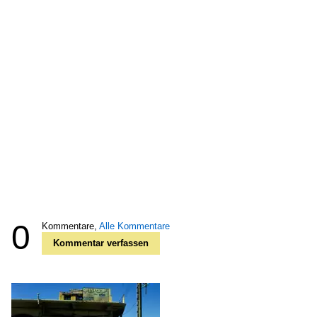
0
Kommentare,
Alle Kommentare
Kommentar verfassen