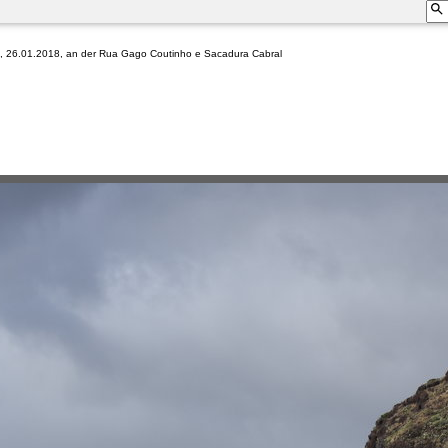
, 26.01.2018, an der Rua Gago Coutinho e Sacadura Cabral