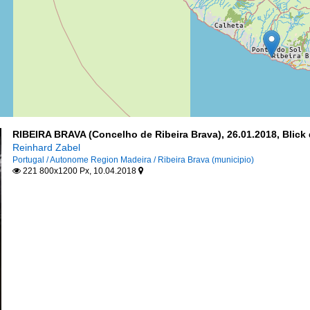
RIBEIRA BRAVA (Concelho de Ribeira Brava), 26.01.2018, Blick
Reinhard Zabel
Portugal / Autonome Region Madeira / Ribeira Brava (municipio)
221 800x1200 Px, 10.04.2018

