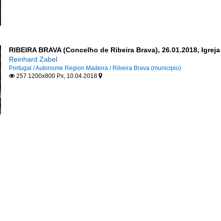
RIBEIRA BRAVA (Concelho de Ribeira Brava), 26.01.2018, Igrej
Reinhard Zabel
Portugal / Autonome Region Madeira / Ribeira Brava (municipio)
257 1200x800 Px, 10.04.2018

