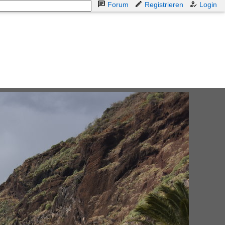
Forum
Registrieren
Login