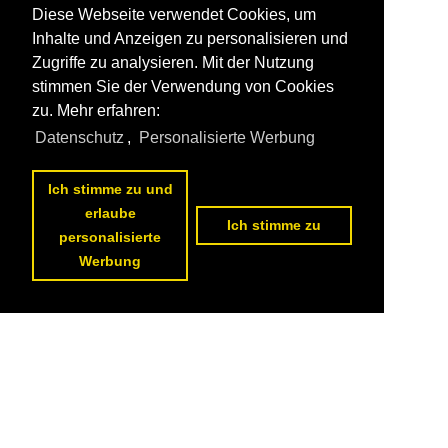
Diese Webseite verwendet Cookies, um
Inhalte und Anzeigen zu personalisieren und
Zugriffe zu analysieren. Mit der Nutzung
stimmen Sie der Verwendung von Cookies
zu. Mehr erfahren:
Datenschutz
,
Personalisierte Werbung
Ich stimme zu und
erlaube
Ich stimme zu
personalisierte
Werbung