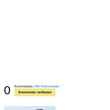
0
Kommentare,
Alle Kommentare
Kommentar verfassen