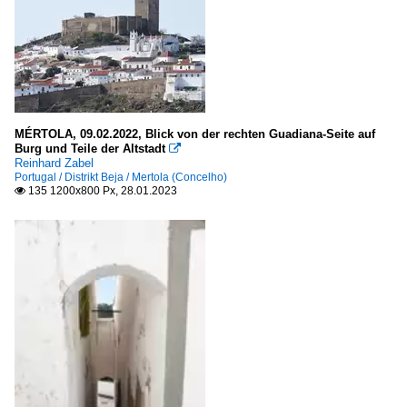
MÉRTOLA, 09.02.2022, Blick von der rechten Guadiana-Seite auf
Burg und Teile der Altstadt

Reinhard Zabel
Portugal / Distrikt Beja / Mertola (Concelho)
135 1200x800 Px, 28.01.2023
