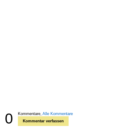
0
Kommentare,
Alle Kommentare
Kommentar verfassen