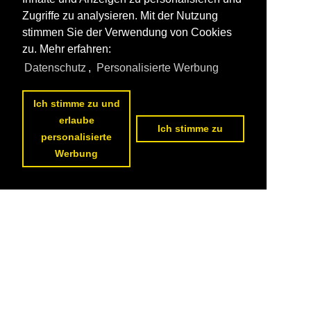
Zugriffe zu analysieren. Mit der Nutzung
stimmen Sie der Verwendung von Cookies
zu. Mehr erfahren:
Datenschutz
,
Personalisierte Werbung
Ich stimme zu und
erlaube
Ich stimme zu
personalisierte
Werbung