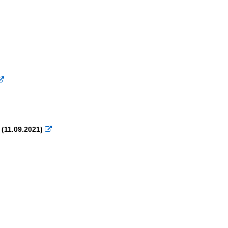

(11.09.2021)
