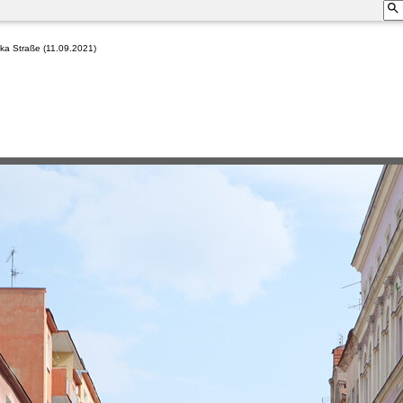
ska Straße (11.09.2021)