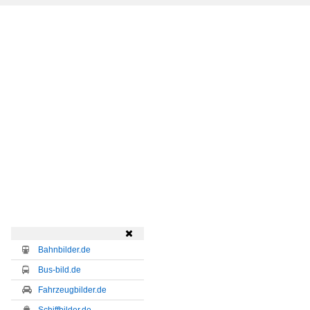

Bahnbilder.de
Bus-bild.de
Fahrzeugbilder.de