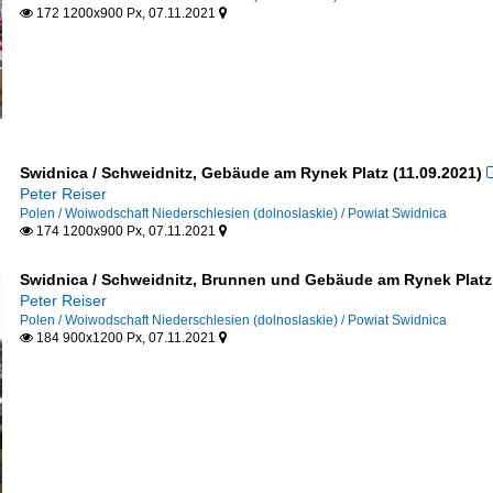
172 1200x900 Px, 07.11.2021


Swidnica / Schweidnitz, Gebäude am Rynek Platz (11.09.2021)
Peter Reiser
Polen / Woiwodschaft Niederschlesien (dolnoslaskie) / Powiat Swidnica
174 1200x900 Px, 07.11.2021


Swidnica / Schweidnitz, Brunnen und Gebäude am Rynek Platz 
Peter Reiser
Polen / Woiwodschaft Niederschlesien (dolnoslaskie) / Powiat Swidnica
184 900x1200 Px, 07.11.2021

