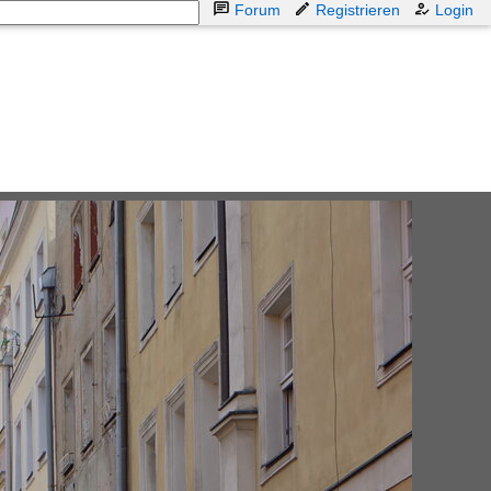
Forum
Registrieren
Login