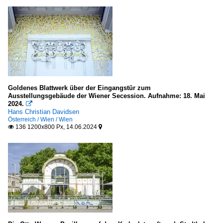
Goldenes Blattwerk über der Eingangstür zum
Ausstellungsgebäude der Wiener Secession. Aufnahme: 18. Mai
2024.

Hans Christian Davidsen
Österreich / Wien / Wien
136 1200x800 Px, 14.06.2024

