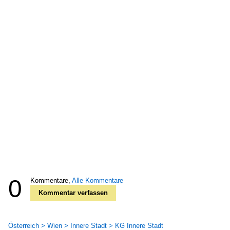
0
Kommentare,
Alle Kommentare
Kommentar verfassen
Österreich > Wien > Innere Stadt > KG Innere Stadt