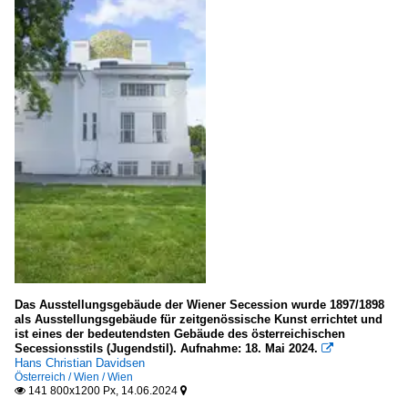
Das Ausstellungsgebäude der Wiener Secession wurde 1897/1898
als Ausstellungsgebäude für zeitgenössische Kunst errichtet und
ist eines der bedeutendsten Gebäude des österreichischen
Secessionsstils (Jugendstil). Aufnahme: 18. Mai 2024.

Hans Christian Davidsen
Österreich / Wien / Wien
141 800x1200 Px, 14.06.2024

