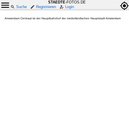
STAEDTE
-FOTOS.DE
Suche
Registrieren
Login
Amsterdam Centraal ist der Hauptbahnhof der niederländischen Hauptstadt Amsterdam