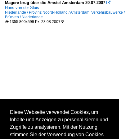
Magere brug über die Amstel Amsterdam 20-07-2007

Hans van der Sluis
Niederlande / Provinz Noord-Holland / Amsterdam
,
Verkehrsbauwerke /
Brücken / Niederlande
1355 800x599 Px, 23.08.2007


Diese Webseite verwendet Cookies, um
Inhalte und Anzeigen zu personalisieren und
Zugriffe zu analysieren. Mit der Nutzung
stimmen Sie der Verwendung von Cookies