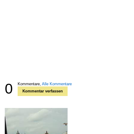
0
Kommentare,
Alle Kommentare
Kommentar verfassen