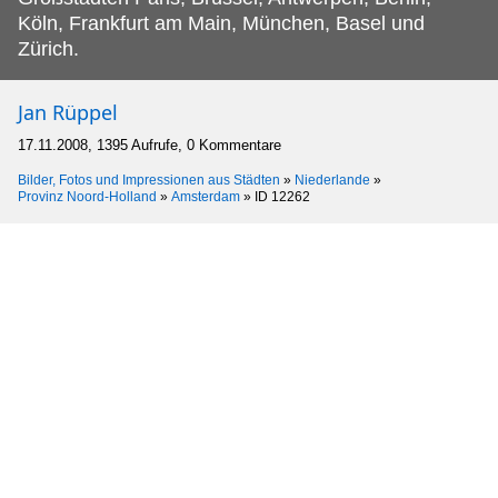
Köln, Frankfurt am Main, München, Basel und
Zürich.
Jan Rüppel
17.11.2008, 1395 Aufrufe, 0 Kommentare
Bilder, Fotos und Impressionen aus Städten
»
Niederlande
»
Provinz Noord-Holland
»
Amsterdam
»
ID 12262