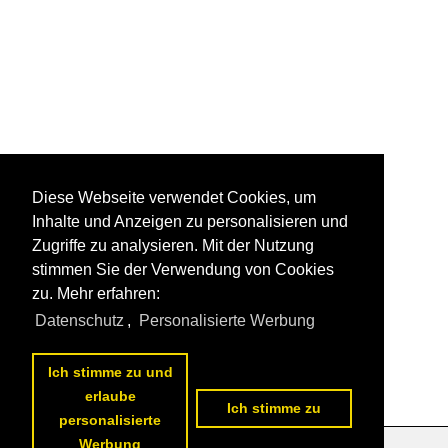
Diese Webseite verwendet Cookies, um
Inhalte und Anzeigen zu personalisieren und
Zugriffe zu analysieren. Mit der Nutzung
stimmen Sie der Verwendung von Cookies
zu. Mehr erfahren:
Datenschutz
,
Personalisierte Werbung
Ich stimme zu und
erlaube
Ich stimme zu
personalisierte
Werbung