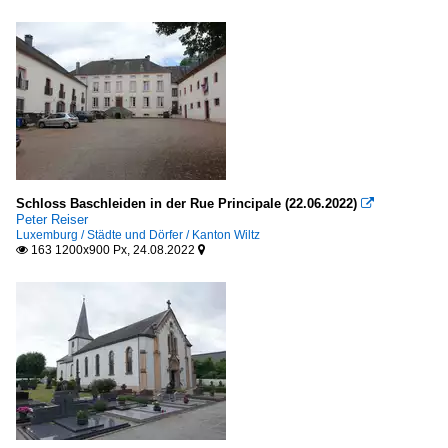
Schloss Baschleiden in der Rue Principale (22.06.2022)

Peter Reiser
Luxemburg / Städte und Dörfer / Kanton Wiltz
163 1200x900 Px, 24.08.2022

