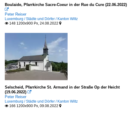
Boulaide, Pfarrkirche Sacre-Coeur in der Rue du Cure (22.06.2022)

Peter Reiser
Luxemburg / Städte und Dörfer / Kanton Wiltz
148 1200x900 Px, 24.08.2022


Selscheid, Pfarrkirche St. Armand in der Straße Op der Heicht
(19.06.2022)

Peter Reiser
Luxemburg / Städte und Dörfer / Kanton Wiltz
166 1200x900 Px, 09.08.2022

