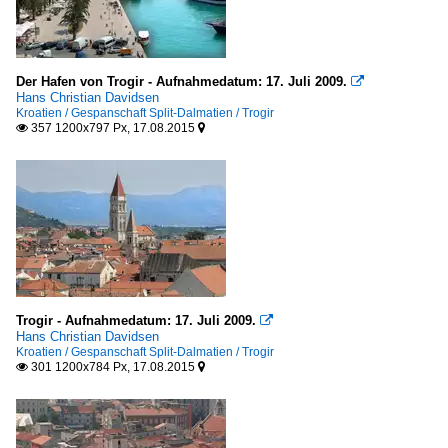
Der Hafen von Trogir - Aufnahmedatum: 17. Juli 2009.

Hans Christian Davidsen
Kroatien / Gespanschaft Split-Dalmatien / Trogir
357 1200x797 Px, 17.08.2015


Trogir - Aufnahmedatum: 17. Juli 2009.

Hans Christian Davidsen
Kroatien / Gespanschaft Split-Dalmatien / Trogir
301 1200x784 Px, 17.08.2015

