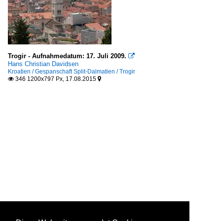
Trogir - Aufnahmedatum: 17. Juli 2009.

Hans Christian Davidsen
Kroatien / Gespanschaft Split-Dalmatien / Trogir
346 1200x797 Px, 17.08.2015

