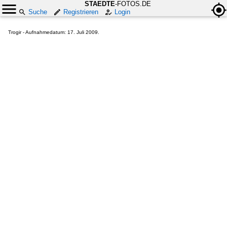
STAEDTE
-FOTOS.DE
Suche
Registrieren
Login
Trogir - Aufnahmedatum: 17. Juli 2009.