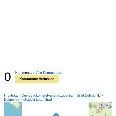
0
Kommentare,
Alle Kommentare
Kommentar verfassen
Hrvatska > Dubrovačko-neretvanska županija > Grad Dubrovnik >
Dubrovnik > Gradski kotar Grad