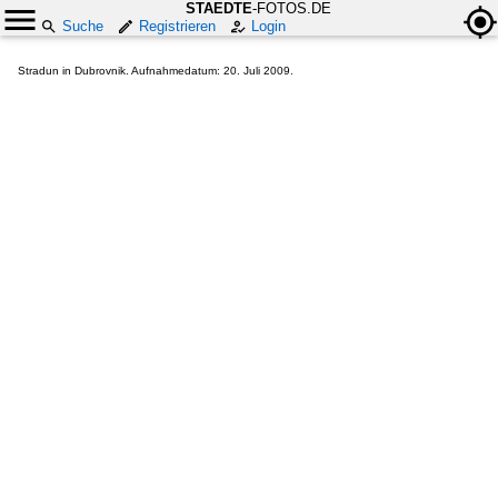
STAEDTE
-FOTOS.DE
Suche
Registrieren
Login
Stradun in Dubrovnik. Aufnahmedatum: 20. Juli 2009.