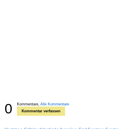
0
Kommentare,
Alle Kommentare
Kommentar verfassen