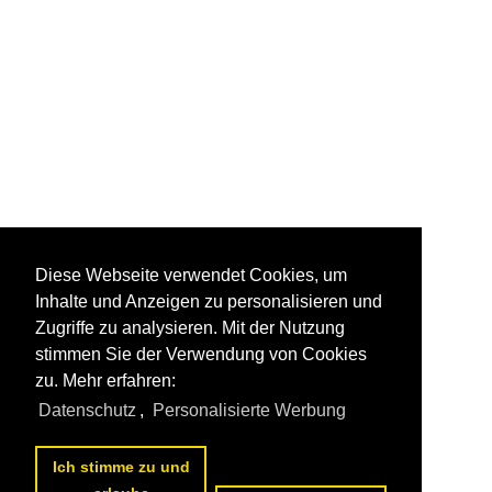
Diese Webseite verwendet Cookies, um
Inhalte und Anzeigen zu personalisieren und
Zugriffe zu analysieren. Mit der Nutzung
stimmen Sie der Verwendung von Cookies
zu. Mehr erfahren:
Datenschutz
,
Personalisierte Werbung
Ich stimme zu und