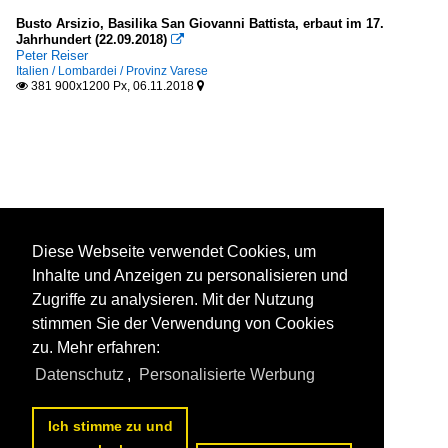
Busto Arsizio, Basilika San Giovanni Battista, erbaut im 17.
Jahrhundert (22.09.2018)

Peter Reiser
Italien / Lombardei / Provinz Varese
381 900x1200 Px, 06.11.2018


Diese Webseite verwendet Cookies, um
Inhalte und Anzeigen zu personalisieren und
Zugriffe zu analysieren. Mit der Nutzung
stimmen Sie der Verwendung von Cookies
zu. Mehr erfahren:
Datenschutz
,
Personalisierte Werbung
Ich stimme zu und