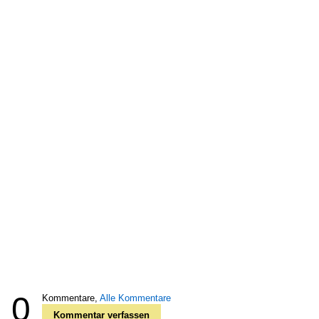
0
Kommentare,
Alle Kommentare
Kommentar verfassen