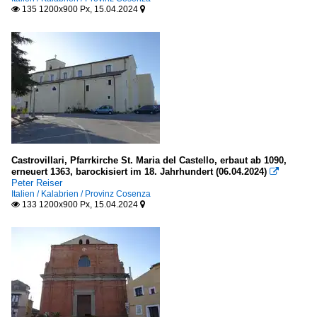
135 1200x900 Px, 15.04.2024


Castrovillari, Pfarrkirche St. Maria del Castello, erbaut ab 1090,
erneuert 1363, barockisiert im 18. Jahrhundert (06.04.2024)

Peter Reiser
Italien / Kalabrien / Provinz Cosenza
133 1200x900 Px, 15.04.2024

