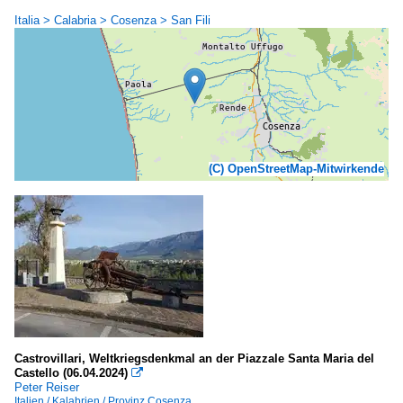
Italia > Calabria > Cosenza > San Fili
(C) OpenStreetMap-Mitwirkende
Castrovillari, Weltkriegsdenkmal an der Piazzale Santa Maria del
Castello (06.04.2024)

Peter Reiser
Italien / Kalabrien / Provinz Cosenza