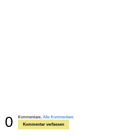
0
Kommentare,
Alle Kommentare
Kommentar verfassen