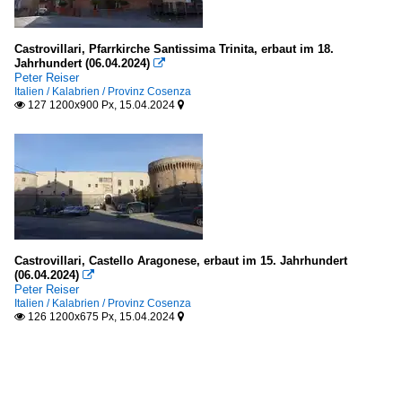
Castrovillari, Pfarrkirche Santissima Trinita, erbaut im 18.
Jahrhundert (06.04.2024)

Peter Reiser
Italien / Kalabrien / Provinz Cosenza
127 1200x900 Px, 15.04.2024


Castrovillari, Castello Aragonese, erbaut im 15. Jahrhundert
(06.04.2024)

Peter Reiser
Italien / Kalabrien / Provinz Cosenza
126 1200x675 Px, 15.04.2024

