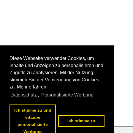
Diese Webseite verwendet Cookies, um
Inhalte und Anzeigen zu personalisieren und
Zugriffe zu analysieren. Mit der Nutzung
stimmen Sie der Verwendung von Cookies
zu. Mehr erfahren:
Datenschutz
,
Personalisierte Werbung
Ich stimme zu und
erlaube
Ich stimme zu
personalisierte
Werbung