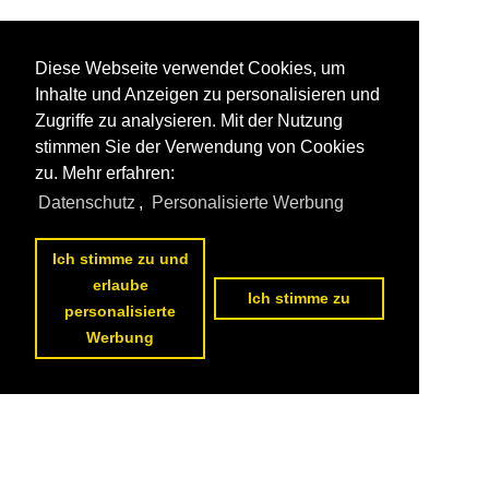
Diese Webseite verwendet Cookies, um
Inhalte und Anzeigen zu personalisieren und
Zugriffe zu analysieren. Mit der Nutzung
stimmen Sie der Verwendung von Cookies
zu. Mehr erfahren:
Datenschutz
,
Personalisierte Werbung
Ich stimme zu und
erlaube
Ich stimme zu
personalisierte
Werbung