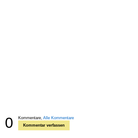
0
Kommentare,
Alle Kommentare
Kommentar verfassen