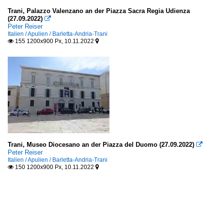
Trani, Palazzo Valenzano an der Piazza Sacra Regia Udienza
(27.09.2022)

Peter Reiser
Italien / Apulien / Barletta-Andria-Trani
155 1200x900 Px, 10.11.2022


Trani, Museo Diocesano an der Piazza del Duomo (27.09.2022)

Peter Reiser
Italien / Apulien / Barletta-Andria-Trani
150 1200x900 Px, 10.11.2022

