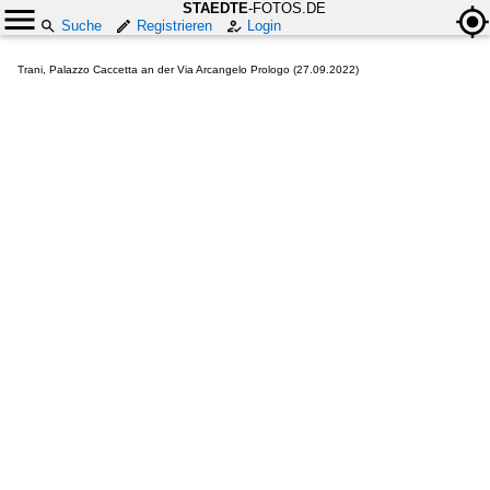
STAEDTE
-FOTOS.DE
Suche
Registrieren
Login
Trani, Palazzo Caccetta an der Via Arcangelo Prologo (27.09.2022)