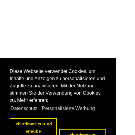
Diese Webseite verwendet Cookies, um
Inhalte und Anzeigen zu personalisieren und
Zugriffe zu analysieren. Mit der Nutzung
stimmen Sie der Verwendung von Cookies
zu. Mehr erfahren:
Datenschutz
,
Personalisierte Werbung
Ich stimme zu und
erlaube
Ich stimme zu