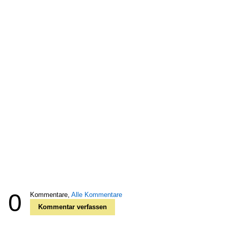
0
Kommentare,
Alle Kommentare
Kommentar verfassen