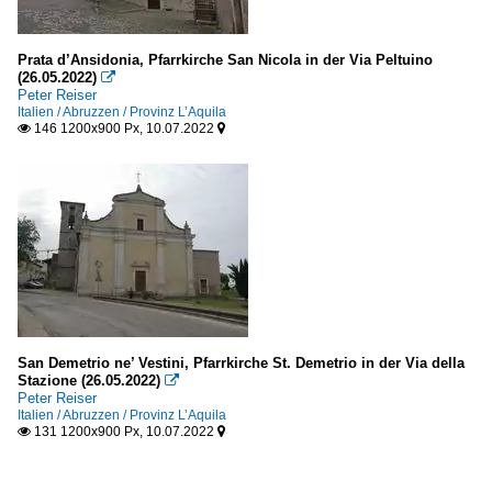
Prata d’Ansidonia, Pfarrkirche San Nicola in der Via Peltuino
(26.05.2022)

Peter Reiser
Italien / Abruzzen / Provinz L’Aquila
146 1200x900 Px, 10.07.2022


San Demetrio ne’ Vestini, Pfarrkirche St. Demetrio in der Via della
Stazione (26.05.2022)

Peter Reiser
Italien / Abruzzen / Provinz L’Aquila
131 1200x900 Px, 10.07.2022

