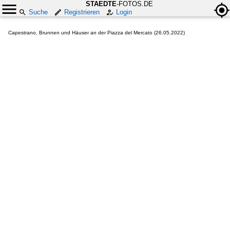
STAEDTE
-FOTOS.DE
Suche
Registrieren
Login
Capestrano, Brunnen und Häuser an der Piazza del Mercato (26.05.2022)