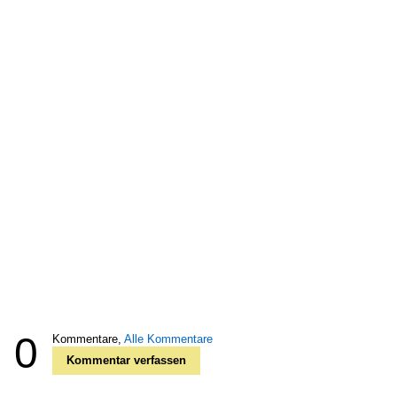
0
Kommentare,
Alle Kommentare
Kommentar verfassen