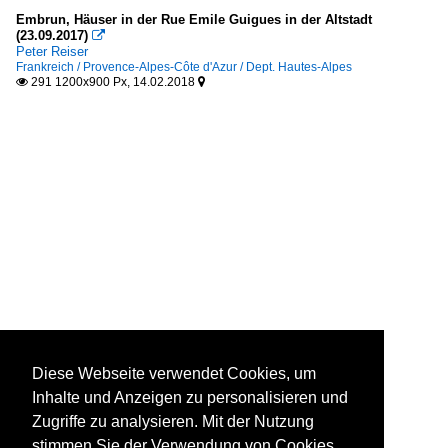
Embrun, Häuser in der Rue Emile Guigues in der Altstadt
(23.09.2017)

Peter Reiser
Frankreich / Provence-Alpes-Côte d'Azur / Dept. Hautes-Alpes
291 1200x900 Px, 14.02.2018


Diese Webseite verwendet Cookies, um
Inhalte und Anzeigen zu personalisieren und
Zugriffe zu analysieren. Mit der Nutzung
stimmen Sie der Verwendung von Cookies