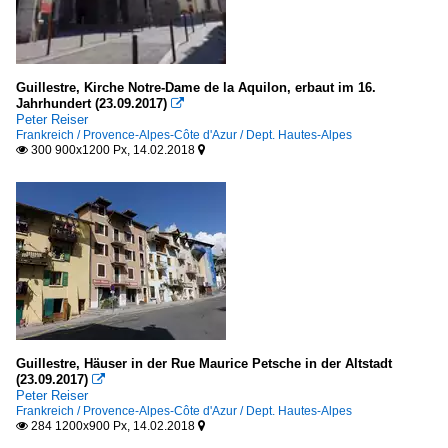
Guillestre, Kirche Notre-Dame de la Aquilon, erbaut im 16.
Jahrhundert (23.09.2017)

Peter Reiser
Frankreich / Provence-Alpes-Côte d'Azur / Dept. Hautes-Alpes
300 900x1200 Px, 14.02.2018


Guillestre, Häuser in der Rue Maurice Petsche in der Altstadt
(23.09.2017)

Peter Reiser
Frankreich / Provence-Alpes-Côte d'Azur / Dept. Hautes-Alpes
284 1200x900 Px, 14.02.2018

