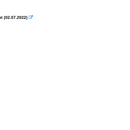
t (02.07.2022)
