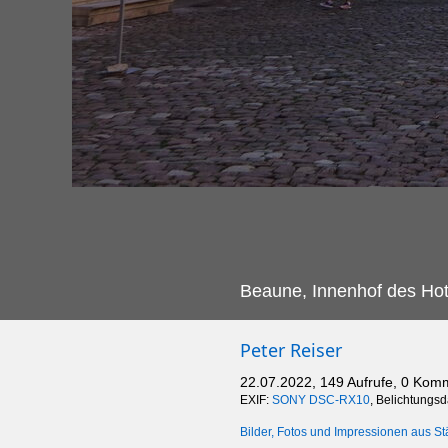
Beaune, Innenhof des Hote
Peter Reiser
22.07.2022, 149 Aufrufe, 0 Kom
EXIF:
SONY DSC-RX10
, Belichtungs
Bilder, Fotos und Impressionen aus St