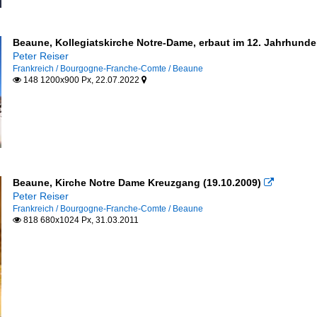
Beaune, Kollegiatskirche Notre-Dame, erbaut im 12. Jahrhunder
Peter Reiser
Frankreich / Bourgogne-Franche-Comte / Beaune
148 1200x900 Px, 22.07.2022


Beaune, Kirche Notre Dame Kreuzgang (19.10.2009)

Peter Reiser
Frankreich / Bourgogne-Franche-Comte / Beaune
818 680x1024 Px, 31.03.2011
