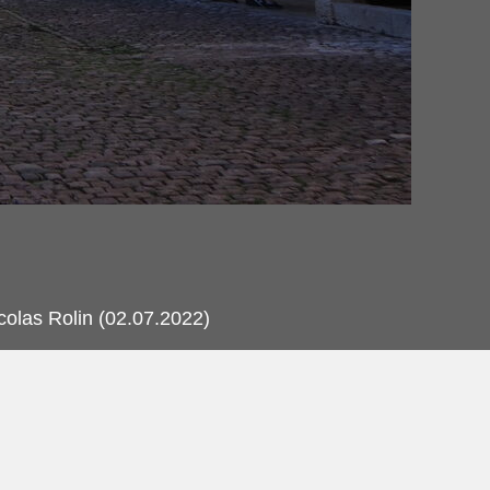
colas Rolin (02.07.2022)