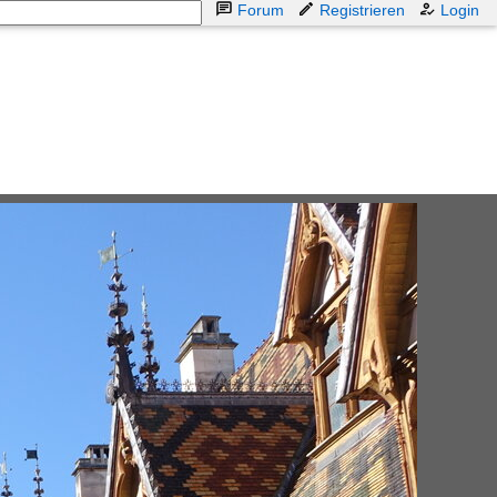
Forum
Registrieren
Login