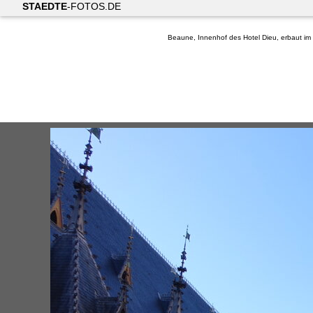
STAEDTE
-FOTOS.DE
Beaune, Innenhof des Hotel Dieu, erbaut im 