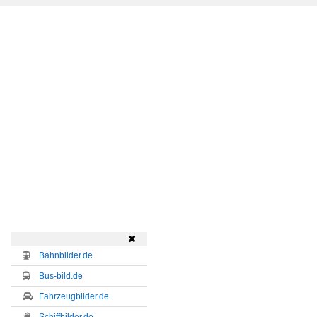

Bahnbilder.de
Bus-bild.de
Fahrzeugbilder.de