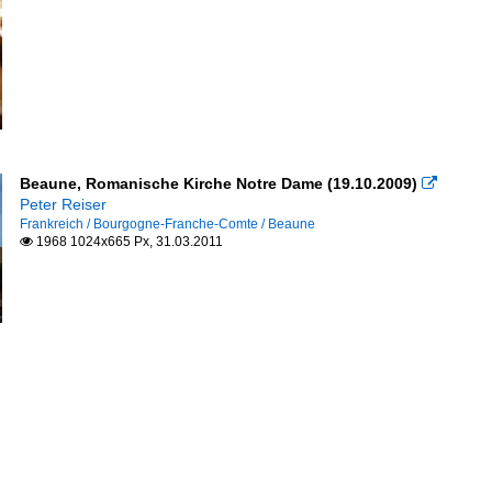
Beaune, Romanische Kirche Notre Dame (19.10.2009)

Peter Reiser
Frankreich / Bourgogne-Franche-Comte / Beaune
1968 1024x665 Px, 31.03.2011
