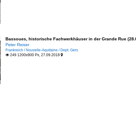
Bassoues, historische Fachwerkhäuser in der Grande Rue (28.
Peter Reiser
Frankreich / Nouvelle-Aquitaine / Dept. Gers
249 1200x900 Px, 27.09.2018

