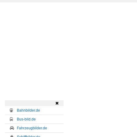

Bahnbilder.de
Bus-bild.de
Fahrzeugbilder.de