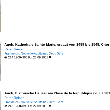
Auch, Kathedrale Sainte-Marie, erbaut von 1489 bis 1548, Chor
Peter Reiser
Frankreich / Nouvelle-Aquitaine / Dept. Gers
214 1200x900 Px, 27.09.2018


Auch, historische Häuser am Place de la Republique (28.07.201
Peter Reiser
Frankreich / Nouvelle-Aquitaine / Dept. Gers
242 1200x898 Px, 27.09.2018

