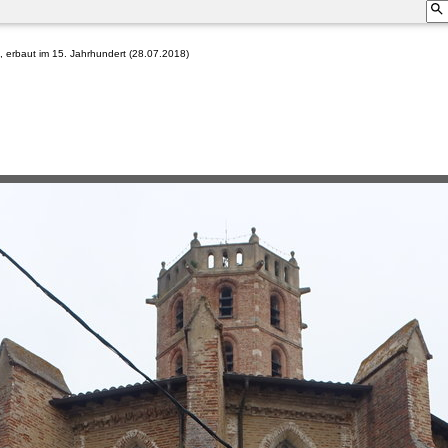
, erbaut im 15. Jahrhundert (28.07.2018)