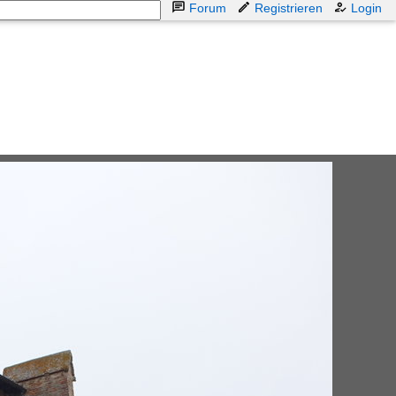
Forum
Registrieren
Login