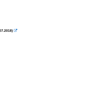
07.2018)
