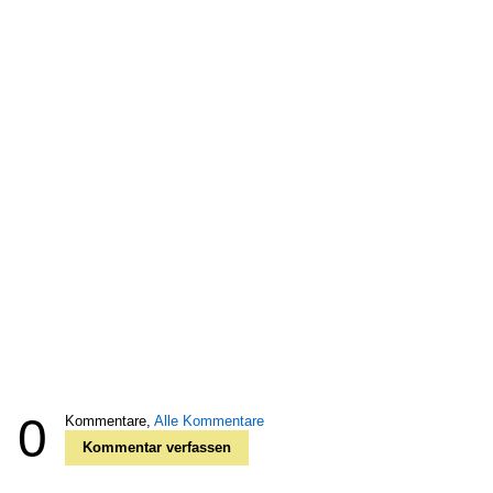
0
Kommentare,
Alle Kommentare
Kommentar verfassen