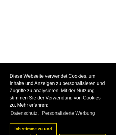
Diese Webseite verwendet Cookies, um
Inhalte und Anzeigen zu personalisieren und
Zugriffe zu analysieren. Mit der Nutzung
stimmen Sie der Verwendung von Cookies
zu. Mehr erfahren:
Datenschutz
,
Personalisierte Werbung
Ich stimme zu und