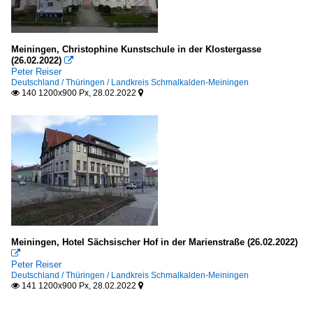
Meiningen, Christophine Kunstschule in der Klostergasse
(26.02.2022)

Peter Reiser
Deutschland / Thüringen / Landkreis Schmalkalden-Meiningen
140 1200x900 Px, 28.02.2022


Meiningen, Hotel Sächsischer Hof in der Marienstraße (26.02.2022)

Peter Reiser
Deutschland / Thüringen / Landkreis Schmalkalden-Meiningen
141 1200x900 Px, 28.02.2022

