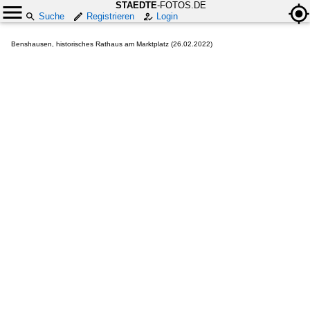
STAEDTE
-FOTOS.DE
Suche
Registrieren
Login
Benshausen, historisches Rathaus am Marktplatz (26.02.2022)