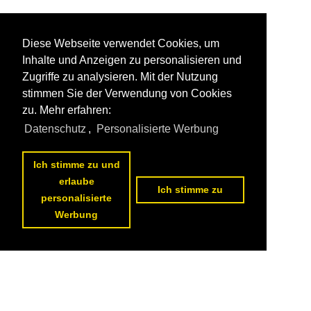
Diese Webseite verwendet Cookies, um
Inhalte und Anzeigen zu personalisieren und
Zugriffe zu analysieren. Mit der Nutzung
stimmen Sie der Verwendung von Cookies
zu. Mehr erfahren:
Datenschutz
,
Personalisierte Werbung
Ich stimme zu und
erlaube
Ich stimme zu
personalisierte
Werbung