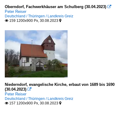
Oberndorf, Fachwerkhäuser am Schulberg (30.04.2023)

Peter Reiser
Deutschland / Thüringen / Landkreis Greiz
159 1200x900 Px, 30.08.2023


Niederndorf, evangelische Kirche, erbaut von 1689 bis 1690
(30.04.2023)

Peter Reiser
Deutschland / Thüringen / Landkreis Greiz
157 1200x900 Px, 30.08.2023

