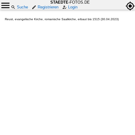
STAEDTE
-FOTOS.DE
Suche
Registrieren
Login
Reust, evangelische Kirche, romanische Saalkirche, erbaut bis 1515 (30.04.2023)