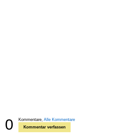
0
Kommentare,
Alle Kommentare
Kommentar verfassen