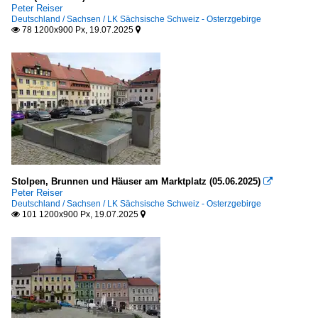
Peter Reiser
Deutschland / Sachsen / LK Sächsische Schweiz - Osterzgebirge
78 1200x900 Px, 19.07.2025


Stolpen, Brunnen und Häuser am Marktplatz (05.06.2025)

Peter Reiser
Deutschland / Sachsen / LK Sächsische Schweiz - Osterzgebirge
101 1200x900 Px, 19.07.2025

