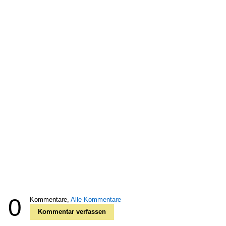
0
Kommentare,
Alle Kommentare
Kommentar verfassen