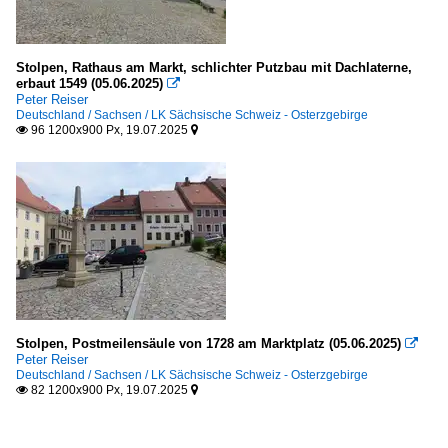
Stolpen, Rathaus am Markt, schlichter Putzbau mit Dachlaterne,
erbaut 1549 (05.06.2025)

Peter Reiser
Deutschland / Sachsen / LK Sächsische Schweiz - Osterzgebirge
96 1200x900 Px, 19.07.2025


Stolpen, Postmeilensäule von 1728 am Marktplatz (05.06.2025)

Peter Reiser
Deutschland / Sachsen / LK Sächsische Schweiz - Osterzgebirge
82 1200x900 Px, 19.07.2025

