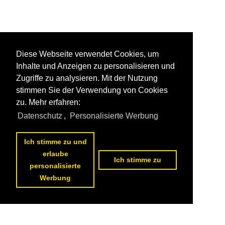
Diese Webseite verwendet Cookies, um
Inhalte und Anzeigen zu personalisieren und
Zugriffe zu analysieren. Mit der Nutzung
stimmen Sie der Verwendung von Cookies
zu. Mehr erfahren:
Datenschutz
,
Personalisierte Werbung
Ich stimme zu und
erlaube
Ich stimme zu
personalisierte
Werbung