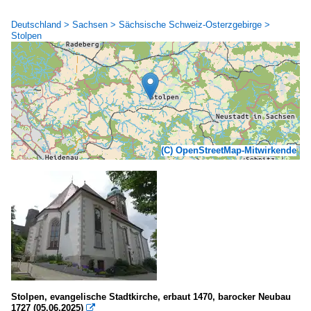
Deutschland > Sachsen > Sächsische Schweiz-Osterzgebirge >
Stolpen
(C) OpenStreetMap-Mitwirkende
Stolpen, evangelische Stadtkirche, erbaut 1470, barocker Neubau
1727 (05.06.2025)
