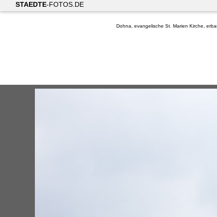
STAEDTE
-FOTOS.DE
Dohna, evangelische St. Marien Kirche, erb