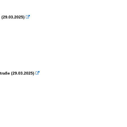
(29.03.2025)

traße (29.03.2025)
