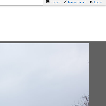
Forum
Registrieren
Login