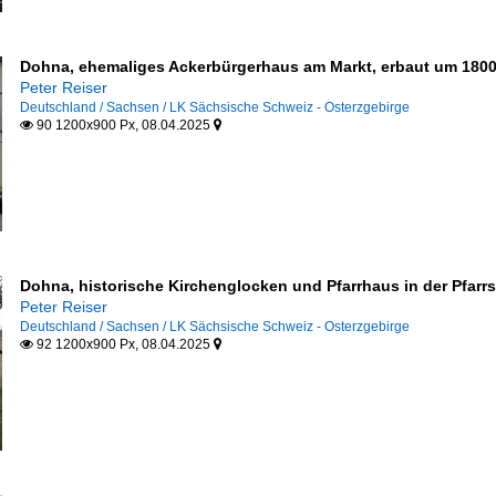
Dohna, ehemaliges Ackerbürgerhaus am Markt, erbaut um 1800 
Peter Reiser
Deutschland / Sachsen / LK Sächsische Schweiz - Osterzgebirge
90 1200x900 Px, 08.04.2025


Dohna, historische Kirchenglocken und Pfarrhaus in der Pfarrs
Peter Reiser
Deutschland / Sachsen / LK Sächsische Schweiz - Osterzgebirge
92 1200x900 Px, 08.04.2025

