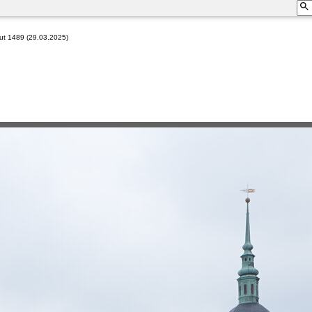
aut 1489 (29.03.2025)