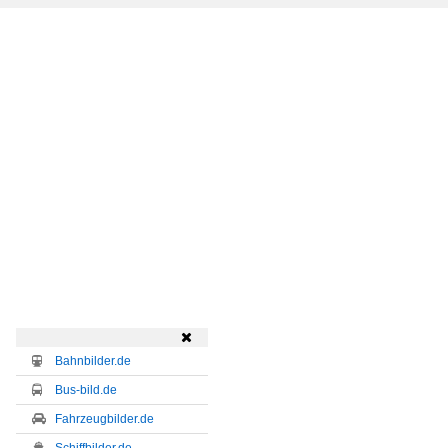

Bahnbilder.de
Bus-bild.de
Fahrzeugbilder.de