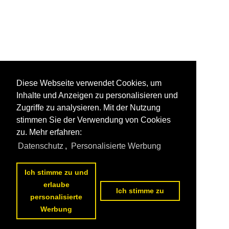
Diese Webseite verwendet Cookies, um
Inhalte und Anzeigen zu personalisieren und
Zugriffe zu analysieren. Mit der Nutzung
stimmen Sie der Verwendung von Cookies
zu. Mehr erfahren:
Datenschutz
,
Personalisierte Werbung
Ich stimme zu und
erlaube
Ich stimme zu
personalisierte
Werbung