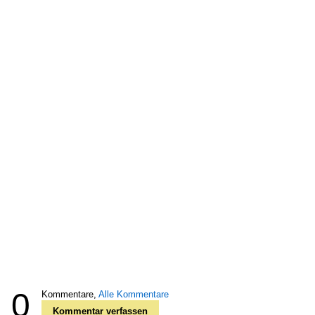
0
Kommentare,
Alle Kommentare
Kommentar verfassen