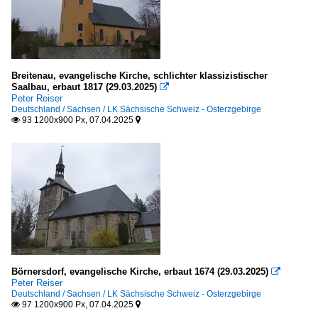
Breitenau, evangelische Kirche, schlichter klassizistischer
Saalbau, erbaut 1817 (29.03.2025)

Peter Reiser
Deutschland / Sachsen / LK Sächsische Schweiz - Osterzgebirge
93 1200x900 Px, 07.04.2025


Börnersdorf, evangelische Kirche, erbaut 1674 (29.03.2025)

Peter Reiser
Deutschland / Sachsen / LK Sächsische Schweiz - Osterzgebirge
97 1200x900 Px, 07.04.2025

